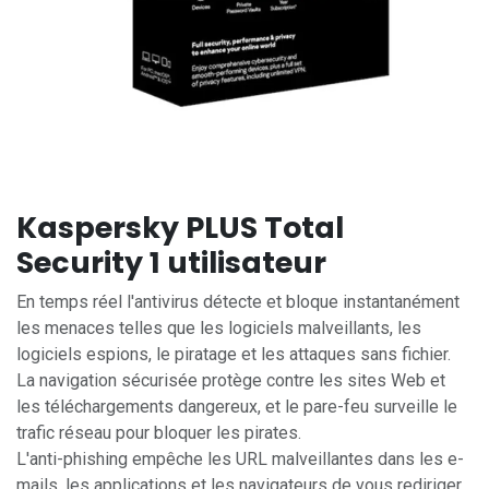
Kaspersky PLUS Total
Security 1 utilisateur
En temps réel l'antivirus détecte et bloque instantanément
les menaces telles que les logiciels malveillants, les
logiciels espions, le piratage et les attaques sans fichier.
La navigation sécurisée protège contre les sites Web et
les téléchargements dangereux, et le pare-feu surveille le
trafic réseau pour bloquer les pirates.
L'anti-phishing empêche les URL malveillantes dans les e-
mails, les applications et les navigateurs de vous rediriger