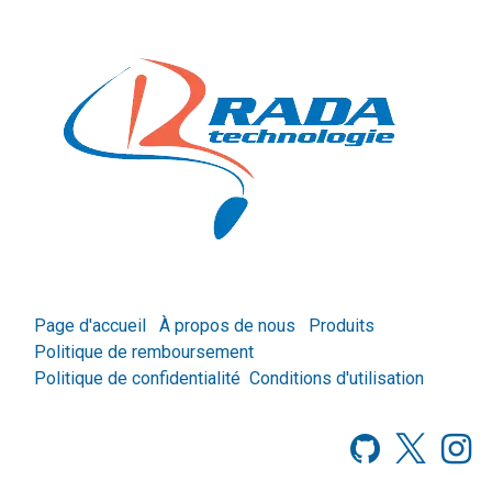
Page d'accueil
À propos de nous
Produits
Politique de remboursement
Politique de confidentialité
Conditions d'utilisation