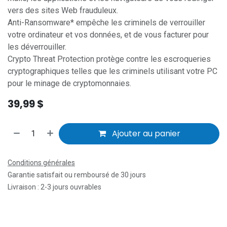
vers des sites Web frauduleux.
Anti-Ransomware* empêche les criminels de verrouiller
votre ordinateur et vos données, et de vous facturer pour
les déverrouiller.
Crypto Threat Protection protège contre les escroqueries
cryptographiques telles que les criminels utilisant votre PC
pour le minage de cryptomonnaies.
39,99
$
Ajouter au panier
Conditions générales
Garantie satisfait ou remboursé de 30 jours
Livraison : 2-3 jours ouvrables