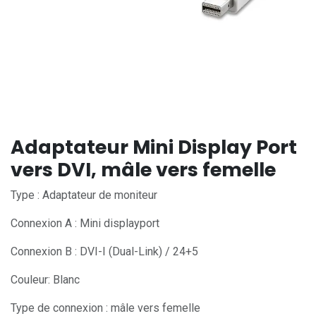
Adaptateur Mini Display Port
vers DVI, mâle vers femelle
Type : Adaptateur de moniteur
Connexion A : Mini displayport
Connexion B : DVI-I (Dual-Link) / 24+5
Couleur: Blanc
Type de connexion : mâle vers femelle