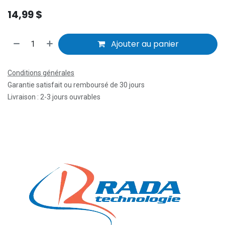
14,99
$
Ajouter au panier
Conditions générales
Garantie satisfait ou remboursé de 30 jours
Livraison : 2-3 jours ouvrables